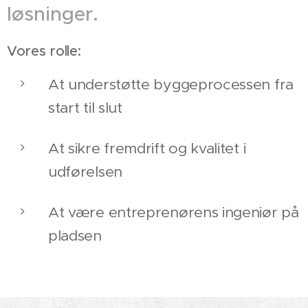
løsninger.
Vores rolle:
At understøtte byggeprocessen fra
start til slut
At sikre fremdrift og kvalitet i
udførelsen
At være entreprenørens ingeniør på
pladsen