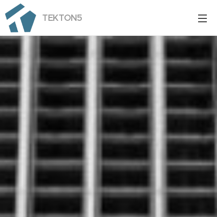
TEKTON5