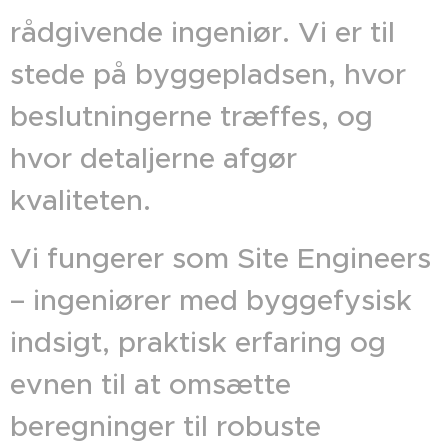
rådgivende ingeniør. Vi er til
stede på byggepladsen, hvor
beslutningerne træffes, og
hvor detaljerne afgør
kvaliteten.
Vi fungerer som Site Engineers
– ingeniører med byggefysisk
indsigt, praktisk erfaring og
evnen til at omsætte
beregninger til robuste